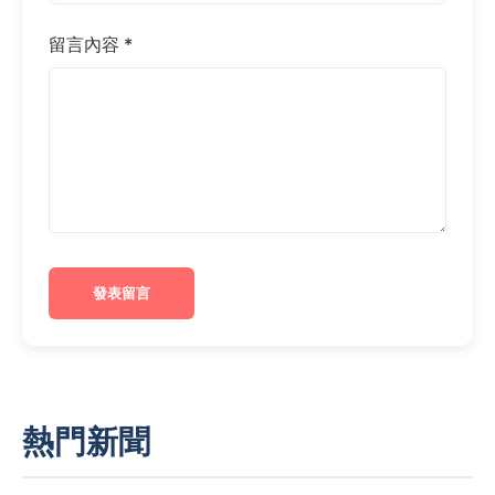
留言內容 *
發表留言
熱門新聞