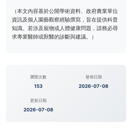
（本文內容基於公開學術資料、政府農業單位
資訊及個人園藝觀察經驗撰寫，旨在提供科普
知識。若涉及寵物或人體健康問題，請務必尋
求專業醫師或獸醫的診斷與建議。）
瀏覽次數
發佈日期
153
2026-07-08
更新日期
2026-07-08