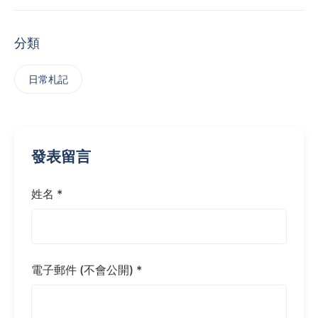
分類
日常札記
發表留言
姓名 *
電子郵件 (不會公開) *