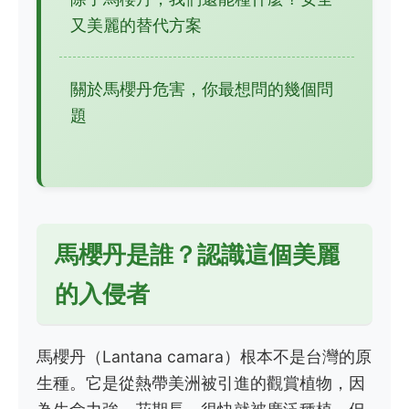
又美麗的替代方案
關於馬櫻丹危害，你最想問的幾個問
題
馬櫻丹是誰？認識這個美麗
的入侵者
馬櫻丹（Lantana camara）根本不是台灣的原
生種。它是從熱帶美洲被引進的觀賞植物，因