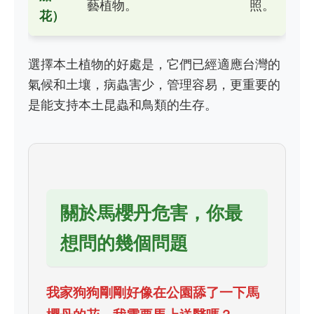
藝植物。
照。
花）
選擇本土植物的好處是，它們已經適應台灣的
氣候和土壤，病蟲害少，管理容易，更重要的
是能支持本土昆蟲和鳥類的生存。
關於馬櫻丹危害，你最
想問的幾個問題
我家狗狗剛剛好像在公園舔了一下馬