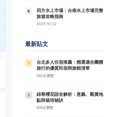
四方水上市場：台南水上市場完整
6
旅遊攻略指南
2025-10-22
最新貼文
台北多人住宿推薦：精選適合團體
1
旅行的優質民宿與旅館清單
562次瀏覽
緋寒櫻花語全解析：意義、觀賞地
2
點與栽培秘訣
818次瀏覽